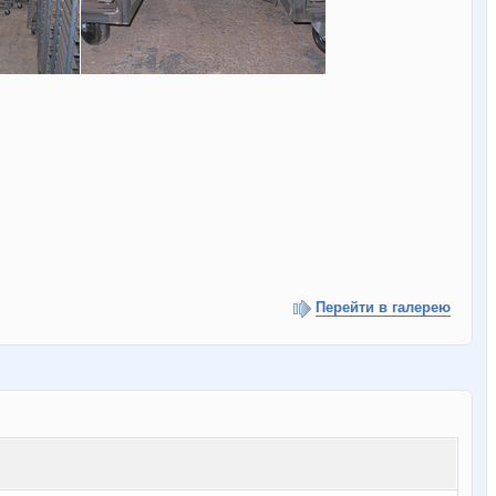
Перейти в галерею